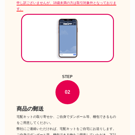
申し訳ございませんが、18歳未満の方は取引対象外となっておりま
す。
STEP
02
商品の郵送
宅配キットの取り寄せか、ご自身でダンボール等、梱包できるもの
をご用意してください。
弊社にご連絡いただければ、宅配キットをご自宅にお送りします。
ご自身でダンボール等、梱包できる物をご用意していただき、下記