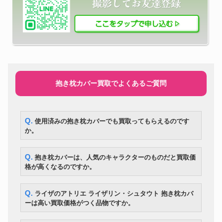
抱き枕カバー買取でよくあるご質問
Q. 使用済みの抱き枕カバーでも買取ってもらえるのです
か。
Q. 抱き枕カバーは、人気のキャラクターのものだと買取価
格が高くなるのですか。
Q. ライザのアトリエ ライザリン・シュタウト 抱き枕カバ
ーは高い買取価格がつく品物ですか。