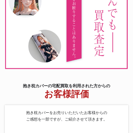
抱き枕カバーの宅配買取を利用された方からの
お客様評価
抱き枕カバーをお売りいただいたお客様からの
ご感想を一部ですが、ご紹介させて頂きます。