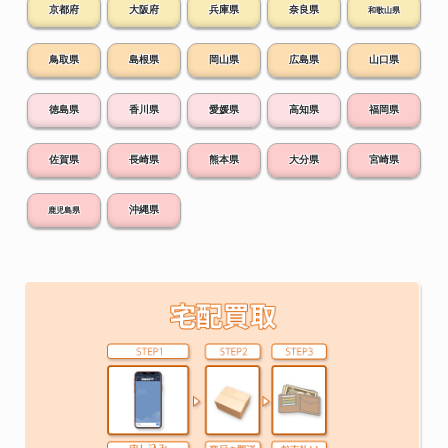
京都府
大阪府
兵庫県
奈良県
和歌山県
鳥取県
島根県
岡山県
広島県
山口県
徳島県
香川県
愛媛県
高知県
福岡県
佐賀県
長崎県
熊本県
大分県
宮崎県
沖縄県
鹿児島県