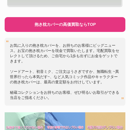
抱き枕カバーの高価買取ならTOP
お気に入りの抱き枕カバーを、お持ちのお客様にビッグニュー
ス。お宝の抱き枕カバーを現金で買取いたします。宅配買取をセ
レクトして頂けるため、ご自宅から1歩も出ずにお金をゲットで
きます。
ソードアート、初音ミク、ご注文はうさぎですか、無職転生 ~異
世界行ったら本気だす~、など人気コミック作品やキャラクター
の抱き枕カバーは、最高の査定額をお付けしています。
秘蔵コレクションをお持ちのお客様、ぜひ明るいお取引ができる
当店をご指名ください。