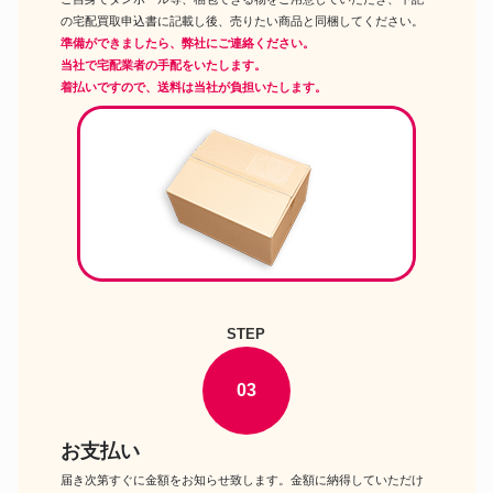
の宅配買取申込書に記載し後、売りたい商品と同梱してください。
準備ができましたら、弊社にご連絡ください。
当社で宅配業者の手配をいたします。
着払いですので、送料は当社が負担いたします。
STEP
03
お支払い
届き次第すぐに金額をお知らせ致します。金額に納得していただけ