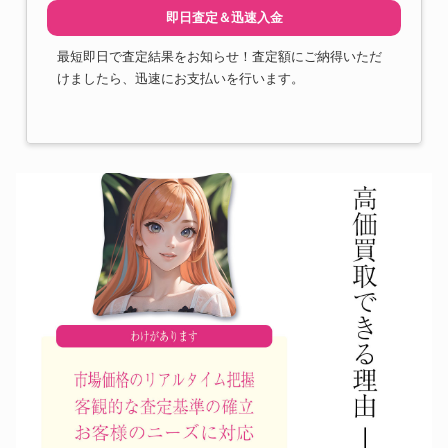
即日査定＆迅速入金
最短即日で査定結果をお知らせ！査定額にご納得いただ
けましたら、迅速にお支払いを行います。