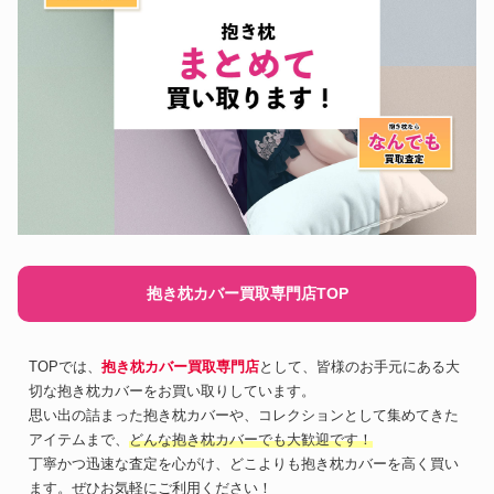
抱き枕カバー買取専門店TOP
TOPでは、
抱き枕カバー買取専門店
として、皆様のお手元にある大
切な抱き枕カバーをお買い取りしています。
思い出の詰まった抱き枕カバーや、コレクションとして集めてきた
アイテムまで、
どんな抱き枕カバーでも大歓迎です！
丁寧かつ迅速な査定を心がけ、どこよりも抱き枕カバーを高く買い
ます。ぜひお気軽にご利用ください！