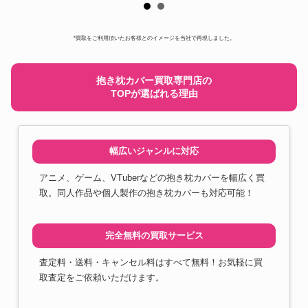
*買取をご利用頂いたお客様とのイメージを当社で再現しました。
抱き枕カバー買取専門店の
TOPが選ばれる理由
幅広いジャンルに対応
アニメ、ゲーム、VTuberなどの抱き枕カバーを幅広く買
取。同人作品や個人製作の抱き枕カバーも対応可能！
完全無料の買取サービス
査定料・送料・キャンセル料はすべて無料！お気軽に買
取査定をご依頼いただけます。