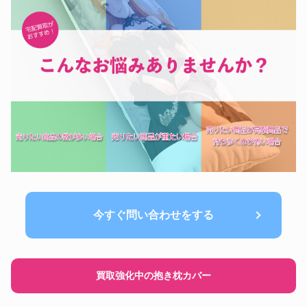
今すぐ問い合わせをする
買取強化中の抱き枕カバー