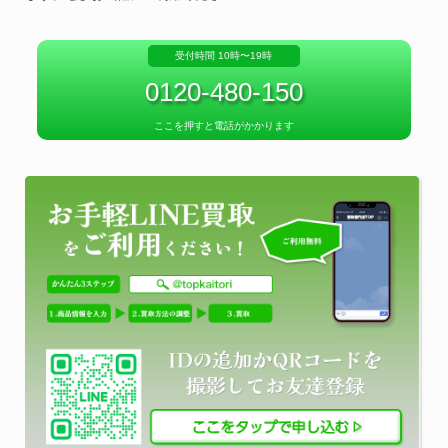
受付時間 10時〜19時
0120-480-150
ここを押すと電話がかかります