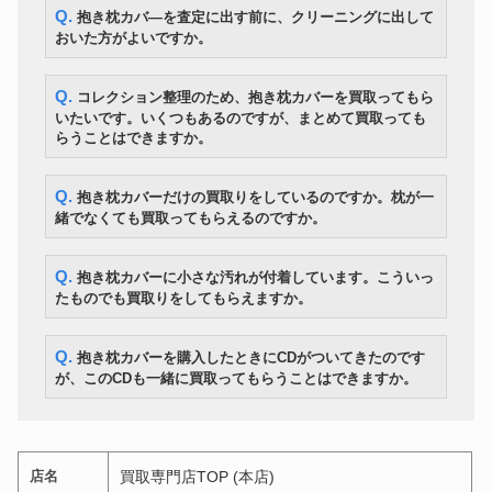
Q. 抱き枕カバ―を査定に出す前に、クリーニングに出して
おいた方がよいですか。
Q. コレクション整理のため、抱き枕カバーを買取ってもら
いたいです。いくつもあるのですが、まとめて買取っても
らうことはできますか。
Q. 抱き枕カバーだけの買取りをしているのですか。枕が一
緒でなくても買取ってもらえるのですか。
Q. 抱き枕カバーに小さな汚れが付着しています。こういっ
たものでも買取りをしてもらえますか。
Q. 抱き枕カバーを購入したときにCDがついてきたのです
が、このCDも一緒に買取ってもらうことはできますか。
店名
買取専門店TOP (本店)