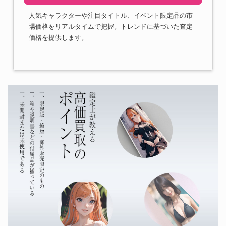
人気キャラクターや注目タイトル、イベント限定品の市
場価格をリアルタイムで把握。トレンドに基づいた査定
価格を提供します。