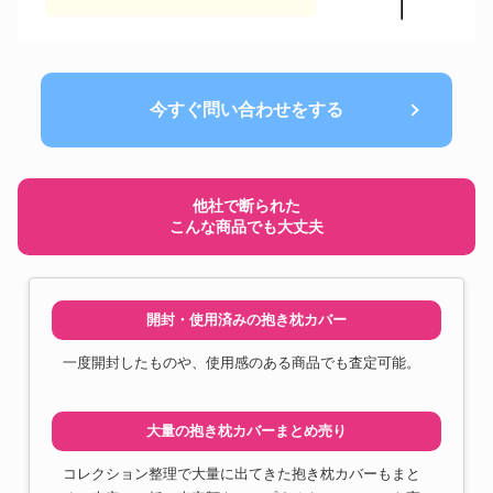
今すぐ問い合わせをする
他社で断られた
こんな商品でも大丈夫
開封・使用済みの抱き枕カバー
一度開封したものや、使用感のある商品でも査定可能。
大量の抱き枕カバーまとめ売り
コレクション整理で大量に出てきた抱き枕カバーもまと