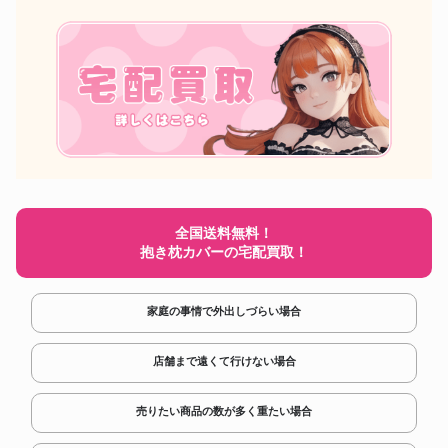
全国送料無料！
抱き枕カバーの宅配買取！
家庭の事情で外出しづらい場合
店舗まで遠くて行けない場合
売りたい商品の数が多く重たい場合