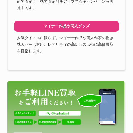
めて査定！一括で査定額をアップするキャンペーンも実
施中です。
マイナー作品や同人グッズ
人気タイトルに限らず、マイナー作品や同人作家の抱き
枕カバーも対応。レアリティの高いものは特に高価買取
を目指します。