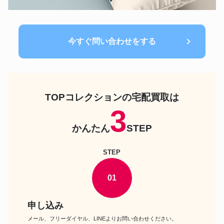
今すぐ問い合わせをする
TOPコレクションの宅配買取は
3
かんたん
STEP
STEP
01
申し込み
メール、フリーダイヤル、LINEよりお問い合わせください。