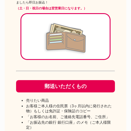
ましたら即日お振込！
（土・日・祝日の場合は翌営業日になります。）
郵送いただくもの
売りたい商品
お客様ご本人様の住民票（3ヶ月以内に発行された
物）もしくは免許証・保険証のコピー
「お客様のお名前、ご連絡先電話番号、ご住所」
「お振込先の銀行 銀行口座」のメモ（ご本人様限
定）