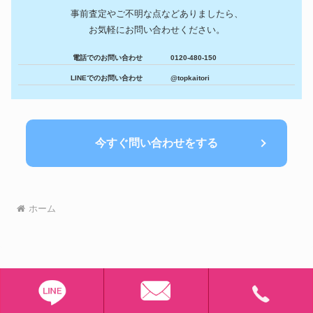
事前査定やご不明な点などありましたら、
お気軽にお問い合わせください。
電話でのお問い合わせ
0120-480-150
LINEでのお問い合わせ
@topkaitori
今すぐ問い合わせをする
ホーム
© 2024 宅配買取専門TOP B-ピロウ.