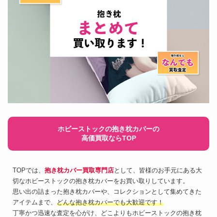
ホビーストックの抱き枕カバーの
高価買取ならTOP
TOPでは、
抱き枕カバー買取専門店
として、皆様のお手元にある大
切なホビーストックの抱き枕カバーをお買い取りしています。
思い出の詰まった抱き枕カバーや、コレクションとして集めてきた
アイテムまで、
どんな抱き枕カバーでも大歓迎です！
丁寧かつ迅速な査定を心がけ、どこよりもホビーストックの抱き枕