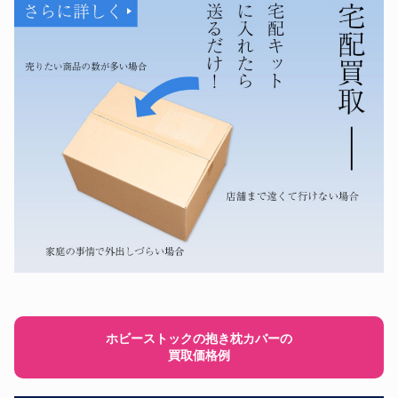
ホビーストックの抱き枕カバーの
買取価格例