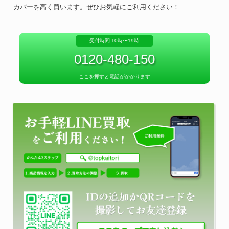
カバーを高く買います。ぜひお気軽にご利用ください！
受付時間 10時〜19時
0120-480-150
ここを押すと電話がかかります