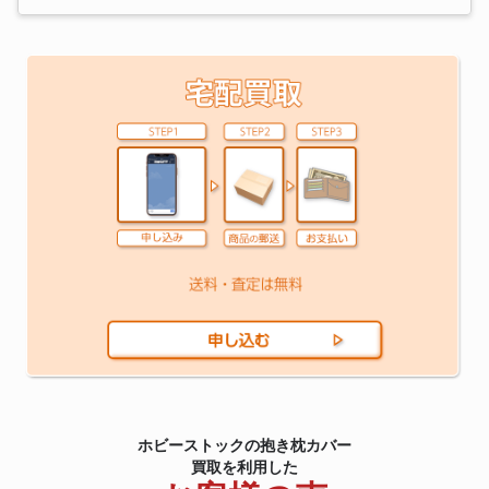
ホビーストックの抱き枕カバー
買取を利用した