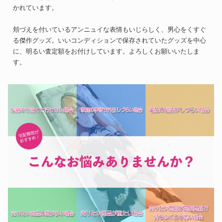
かれています。
頬づえを付いているアンニュイな表情もいじらしく、男心をくすぐ
る傑作グッズ。いいコンディションで保存されていたグッズを中心
に、明るい査定額をお付けしています。よろしくお願いいたしま
す。